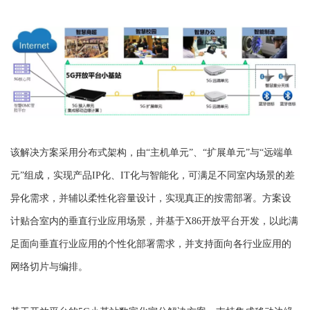
该解决方案采用分布式架构，由“主机单元”、“扩展单元”与“远端单
元”组成，实现产品IP化、IT化与智能化，可满足不同室内场景的差
异化需求，并辅以柔性化容量设计，实现真正的按需部署。方案设
计贴合室内的垂直行业应用场景，并基于X86开放平台开发，以此满
足面向垂直行业应用的个性化部署需求，并支持面向各行业应用的
网络切片与编排。