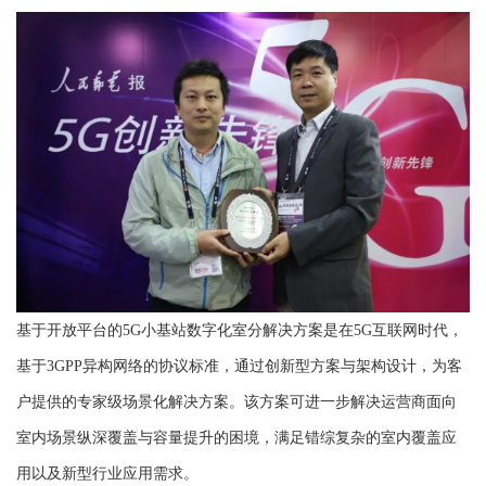
基于开放平台的5G小基站数字化室分解决方案是在5G互联网时代，
基于3GPP异构网络的协议标准，通过创新型方案与架构设计，为客
户提供的专家级场景化解决方案。该方案可进一步解决运营商面向
室内场景纵深覆盖与容量提升的困境，满足错综复杂的室内覆盖应
用以及新型行业应用需求。