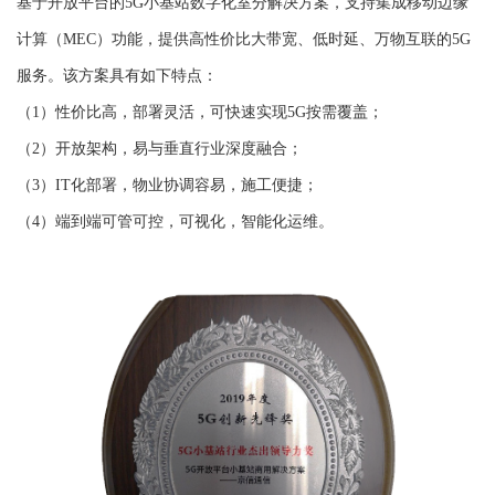
基于开放平台的5G小基站数字化室分解决方案，支持集成移动边缘
计算（MEC）功能，提供高性价比大带宽、低时延、万物互联的5G
服务。该方案具有如下特点：
（1）性价比高，部署灵活，可快速实现5G按需覆盖；
（2）开放架构，易与垂直行业深度融合；
（3）IT化部署，物业协调容易，施工便捷；
（4）端到端可管可控，可视化，智能化运维。