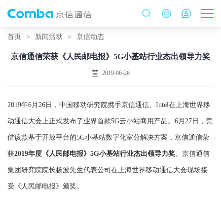
首页
>
新闻活动
>
京信动态
京信通信荣获《人民邮电报》5G小基站行业杰出领导力奖
2019-06-26
2019年6月26日，中国移动研究院携手京信通信、Intel在上海世界移
动通信大会上正式发布了业界首款5G云小站商用产品。6月27日，凭
借该款基于开放平台的5G小基站数字化室分解决方案，京信通信荣
获
2019
年度《人民邮电报》5G小基站行业杰出领导力奖
。京信通信
集团研究院院长杨波先生代表公司在上海世界移动通信大会现场接
受《人民邮电报》颁奖。