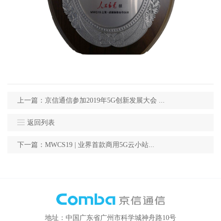
上一篇：京信通信参加2019年5G创新发展大会 ...
返回列表
下一篇：MWCS19 | 业界首款商用5G云小站...
地址：中国广东省广州市科学城神舟路10号