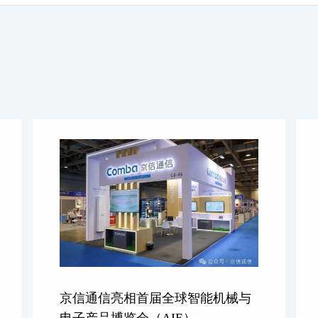
京信通信亮相首届全球智能机械与
电子产品博览会（AIE）