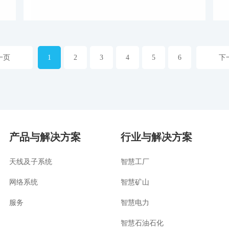
一页
1
2
3
4
5
6
下
产品与解决方案
行业与解决方案
天线及子系统
智慧工厂
网络系统
智慧矿山
服务
智慧电力
智慧石油石化