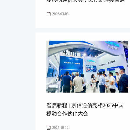
无限未来
2026-03-03
智启新程 | 京信通信亮相2025中国
移动合作伙伴大会
2025-10-12