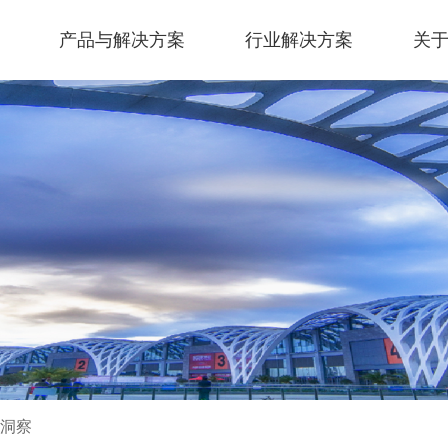
产品与解决方案
行业解决方案
关
洞察