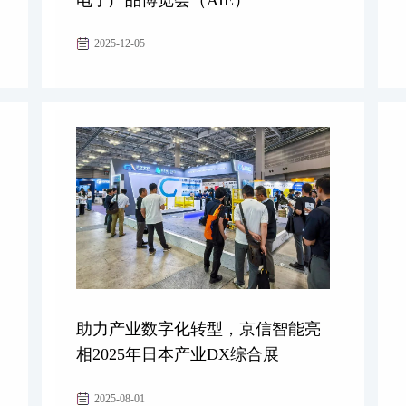
查看更多
查看更
2025-12-05
助力产业数字化转型，京信智能亮
相2025年日本产业DX综合展
查看更多
查看更
2025-08-01