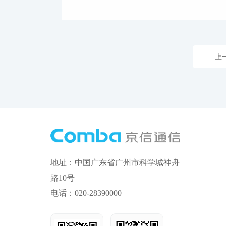
上
地址：中国广东省广州市科学城神舟
路10号
电话：020-28390000