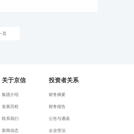
一页
关于京信
投资者关系
集团介绍
财务摘要
发展历程
财务报告
联系我们
公告与通函
新闻动态
企业管治