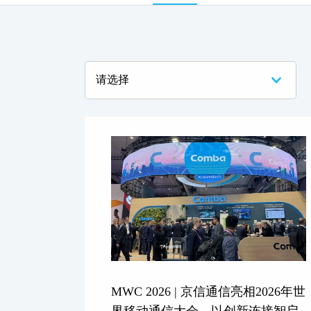
MWC 2026 | 京信通信亮相2026年世
界移动通信大会，以创新连接智启