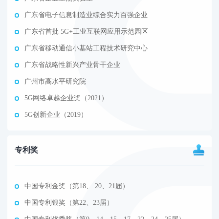
广东省电子信息制造业综合实力百强企业
广东省首批 5G+工业互联网应用示范园区
广东省移动通信小基站工程技术研究中心
广东省战略性新兴产业骨干企业
广州市高水平研究院
5G网络卓越企业奖（2021）
5G创新企业（2019）
专利奖
中国专利金奖（第18、 20、21届）
中国专利银奖（第22、23届）