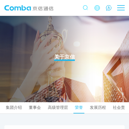
关于京信
集团介绍
董事会
高级管理层
荣誉
发展历程
社会责任