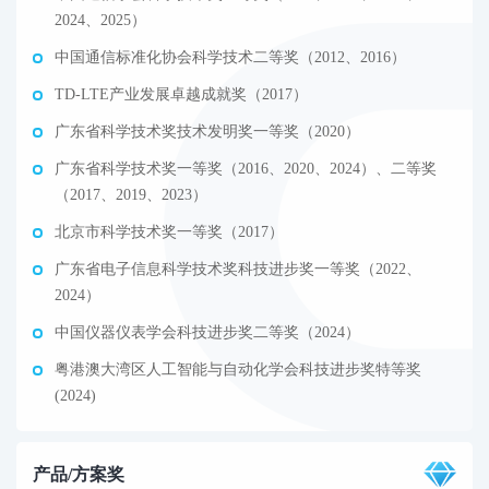
2024、2025）
中国通信标准化协会科学技术二等奖（2012、2016）
TD-LTE产业发展卓越成就奖（2017）
广东省科学技术奖技术发明奖一等奖（2020）
广东省科学技术奖一等奖（2016、2020、2024）、二等奖
（2017、2019、2023）
北京市科学技术奖一等奖（2017）
广东省电子信息科学技术奖科技进步奖一等奖（2022、
2024）
中国仪器仪表学会科技进步奖二等奖（2024）
粤港澳大湾区人工智能与自动化学会科技进步奖特等奖
(2024)
产品/方案奖