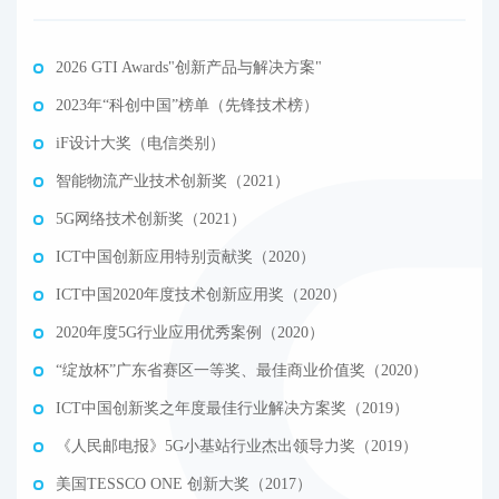
2026 GTI Awards"创新产品与解决方案"
2023年“科创中国”榜单（先锋技术榜）
iF设计大奖（电信类别）
智能物流产业技术创新奖（2021）
5G网络技术创新奖（2021）
ICT中国创新应用特别贡献奖（2020）
ICT中国2020年度技术创新应用奖（2020）
2020年度5G行业应用优秀案例（2020）
“绽放杯”广东省赛区一等奖、最佳商业价值奖（2020）
ICT中国创新奖之年度最佳行业解决方案奖（2019）
《人民邮电报》5G小基站行业杰出领导力奖（2019）
美国TESSCO ONE 创新大奖（2017）