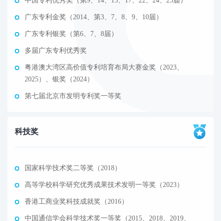
中国专利优秀奖（第9、14、15、17、22、24、25届）
广东专利金奖（2014、第3、7、8、9、10届）
广东专利银奖（第6、7、8届）
多届广东专利优秀奖
粤港澳大湾区高价值专利培育布局大赛金奖（2023、
2025）、银奖（2024）
第七届北京市发明专利奖一等奖
科技奖
国家科学技术奖二等奖（2018）
高等学校科学研究优秀成果技术发明一等奖（2023）
香港工商业奖科技成就奖（2016）
中国通信学会科学技术奖一等奖（2015、2018、2019、