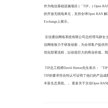
作为电信基础设施项目 (「TIP」) Open R
的开放无线电单元，支持全球Open RAN 
Exchange上展示。
京信通信网络系统有限公司总经理马静女士
信网络致力于研发创新，为全球客户提供符合
优化部署流程，以创造巨大的商业价值。我
TIP总工程师David Hutton先生表示
TIP的要求符合性认可证明了他们的产品成
丰富生态系统。」 更多关于京信Open RAN解决方案的信息