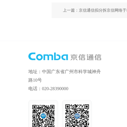
上一篇：京信通信拟分拆京信网络于
地址：中国广东省广州市科学城神舟
路10号
电话：020-28390000