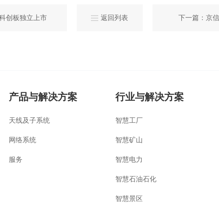
科创板独立上市
返回列表
下一篇：京信5
产品与解决方案
行业与解决方案
天线及子系统
智慧工厂
网络系统
智慧矿山
服务
智慧电力
智慧石油石化
智慧景区