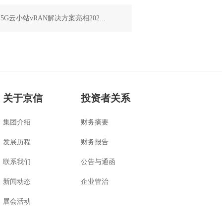
G云小站vRAN解决方案亮相202...
关于京信
投资者关系
集团介绍
财务摘要
发展历程
财务报告
联系我们
公告与通函
新闻动态
企业管治
展会活动