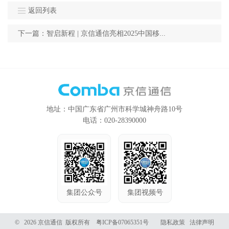
返回列表
下一篇：智启新程 | 京信通信亮相2025中国移...
地址：中国广东省广州市科学城神舟路10号
电话：020-28390000
集团公众号
集团视频号
© 2026 京信通信 版权所有
粤ICP备07065351号
隐私政策
法律声明