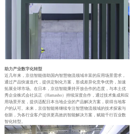
助力产业数字化转型
近几年来，京信智能借助国内智慧物流领域丰富的应用场景需求，
通过产品快速迭代，提供定制化方案，形成差异化竞争优势，加速
拓展全球市场。在日本，京信智能秉持开放合作的态度，与本土优
秀企业株式会社浜正（Hamasho）持续深度合作，通过技术集成和应
用场景开发，提供适配日本当地企业的产品解决方案，获得当地客
户的认可。未来，京信智能将继续专注智慧物流领域的技术探索与
创新，为各行业客户提供更高效的智能解决方案，赋能千行百业数
智化转型。