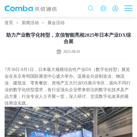
首页
>
新闻活动
>
展会活动
助力产业数字化转型，京信智能亮相2025年日本产业DX综
合展
2025-08-01
7月30日-8月1日，日本最大规模综合性产业DX（数字化转型）展览
会在东京有明国际展览中心盛大举办。该展会分设制造业、物流
业、建筑业、零售餐饮、房地产五大行业DX展示专区，面向不同行
业的数字化转型需求，各行业顶尖企业带来前沿的数字化技术及产
品方案；行业专业人士齐聚一堂，深入研讨、交流数字化改革的最
佳商业实践。