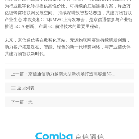
为行业数字化转型提供高性价比、可持续的底层连接方案，释放万
亿级蜂窝物联网发展空间。 持续深耕数智基站赛道，共建万物智联
产业生态 本次亮相GTI和MWC上海发布会，是京信通信参与产业链
推进 5G-A 创新、布局 6G 前沿技术的重要里程碑。
未来，京信通信将在数智化基站、无源物联网赛道持续研发创新，
助力客户搭建泛在、智能、绿色的新一代蜂窝网络，与产业链伙伴
共建万物智联新时代。
上一篇：京信通信助力越南大型新机场打造高容量5G...
返回列表
下一篇：无