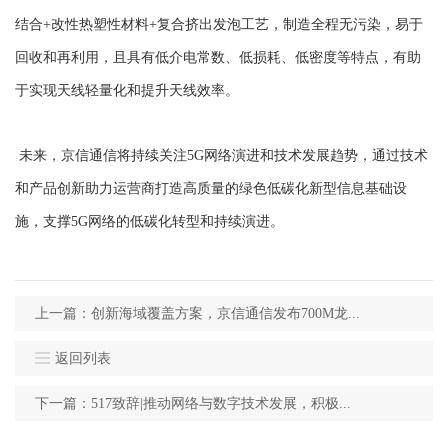
结合+改性热塑性材料+复合挤出发泡工艺，制造全程无污染，易于
回收和再利用，且具有低介电常数、低损耗、低密度等特点，有助
于实现天线轻量化和提升天线效率。
未来，京信通信将持续关注5G网络演进和技术发展趋势，通过技术
和产品创新助力运营商打造高质量的绿色低碳化新型信息基础设
施，支撑5G网络的低碳化转型和持续演进。
上一篇：创新海域覆盖方案，京信通信发布700M龙...
返回列表
下一篇：517致辞|推动网络与数字技术发展，积极...