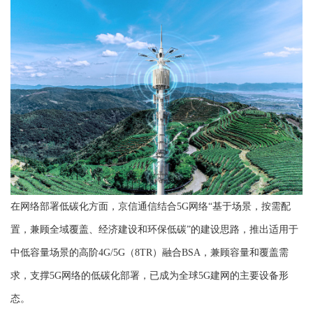
在网络部署低碳化方面，京信通信结合5G网络“基于场景，按需配
置，兼顾全域覆盖、经济建设和环保低碳”的建设思路，推出适用于
中低容量场景的高阶4G/5G（8TR）融合BSA，兼顾容量和覆盖需
求，支撑5G网络的低碳化部署，已成为全球5G建网的主要设备形
态。