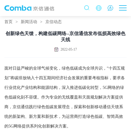
首页
>
新闻活动
>
京信动态
创新绿色天馈，构建低碳网络--京信通信发布低损高效绿色
天线
2022-05-17
面对日益严峻的全球气候变化，绿色低碳成为全球共识，“十四五规
划”将碳排放纳入十四五期间经济社会发展的重要考核指标，要求各
行业优化产业结构和能源结构，深入推进低碳化转型，5G网络的绿
色低碳化刻不容缓。作为专业的无线覆盖和天面规划解决方案提供
商，京信通信践行绿色低碳发展理念，探索和创新移动通信天馈系
统的新架构、新方案和新技术，为运营商打造绿色低碳、智简高效
的5G网络提供系列化创新解决方案。