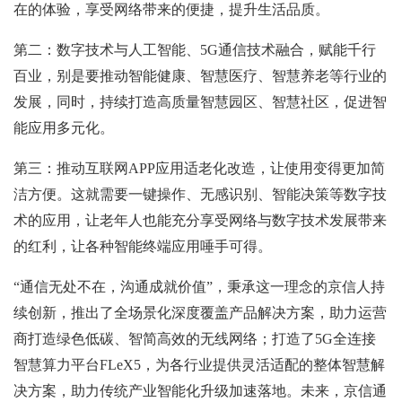
在的体验，享受网络带来的便捷，提升生活品质。
第二：数字技术与人工智能、5G通信技术融合，赋能千行
百业，别是要推动智能健康、智慧医疗、智慧养老等行业的
发展，同时，持续打造高质量智慧园区、智慧社区，促进智
能应用多元化。
第三：推动互联网APP应用适老化改造，让使用变得更加简
洁方便。这就需要一键操作、无感识别、智能决策等数字技
术的应用，让老年人也能充分享受网络与数字技术发展带来
的红利，让各种智能终端应用唾手可得。
“通信无处不在，沟通成就价值”，秉承这一理念的京信人持
续创新，推出了全场景化深度覆盖产品解决方案，助力运营
商打造绿色低碳、智简高效的无线网络；打造了5G全连接
智慧算力平台FLeX5，为各行业提供灵活适配的整体智慧解
决方案，助力传统产业智能化升级加速落地。未来，京信通