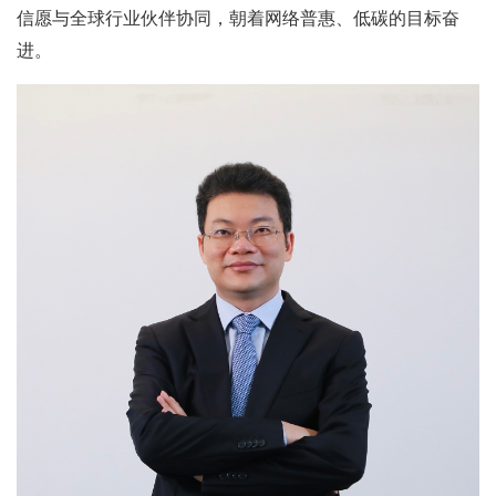
信愿与全球行业伙伴协同，朝着网络普惠、低碳的目标奋
进。