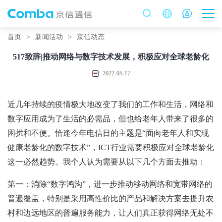
首页
>
新闻活动
>
京信动态
517致辞|推动网络与数字技术发展，积极应对全球老龄化
2022-05-17
近几年持续的疫情极大地改变了我们的工作和生活，网络和
数字应用成为了生活的必需品，但也给老年人带来了很多的
困扰和不便。恰逢今年电信日的主题是“面向老年人和实现
健康老龄化的数字技术”，ICT行业需要积极应对全球老龄化
这一必然趋势。我个人认为需要从以下几个方面去推动：
第一：消除“数字鸿沟”，进一步推动移动网络和宽带网络的
普遍覆盖，特别是采用高性价比的产品和解决方案去提升农
村和边远地区的普遍服务能力，让人们真正获得网络无处不