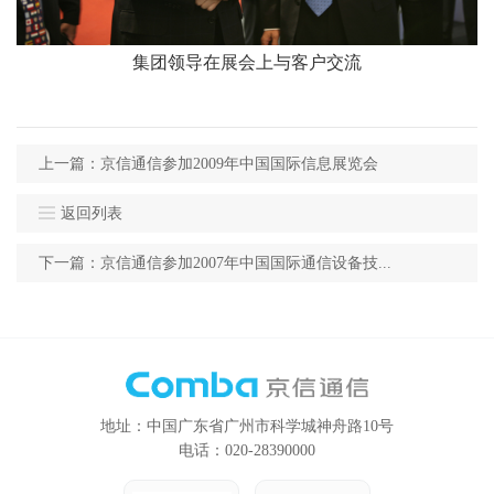
集团领导在展会上与客户交流
上一篇：京信通信参加2009年中国国际信息展览会
返回列表
下一篇：京信通信参加2007年中国国际通信设备技...
地址：中国广东省广州市科学城神舟路10号
电话：020-28390000