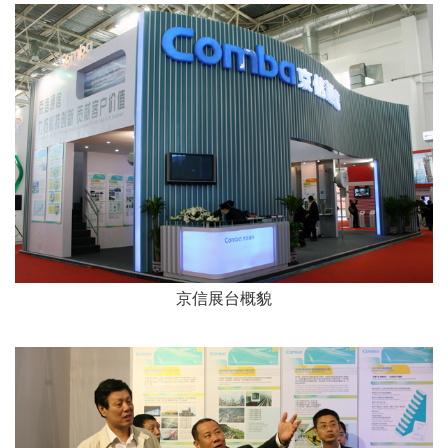
京信展台概貌