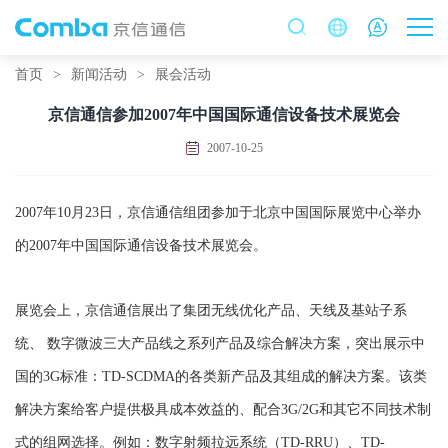
首页
>
新闻活动
>
展会活动
京信通信参加2007年中国国际通信设备技术展览会
2007-10-25
2007年10月23日，京信通信组团参加于北京中国国际展览中心举办
的2007年中国国际通信设备技术展览会。
展览会上，京信通信展出了集团无线优化产品、天线及基站子系
统、 数字微波三大产品线之系列产品及综合解决方案，突出展示中
国的3G标准：TD-SCDMA的各类新产品及其组成的解决方案。该类
解决方案给客户提供极具成本效益的、配合3G/2G和其它不同技术制
式的组网选择。例如：数字射频拉远系统（TD-RRU）、TD-